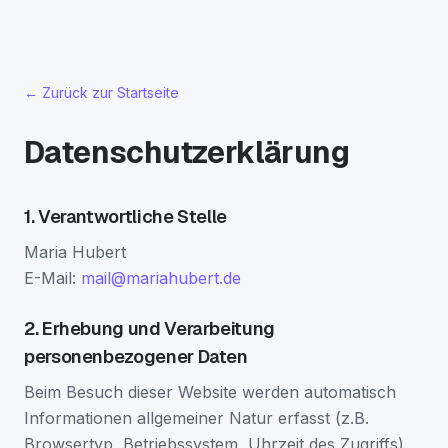
← Zurück zur Startseite
Datenschutzerklärung
1. Verantwortliche Stelle
Maria Hubert
E-Mail:
mail@mariahubert.de
2. Erhebung und Verarbeitung
personenbezogener Daten
Beim Besuch dieser Website werden automatisch
Informationen allgemeiner Natur erfasst (z.B.
Browsertyp, Betriebssystem, Uhrzeit des Zugriffs).