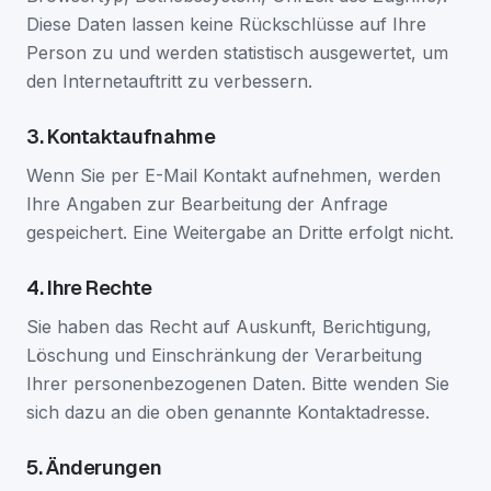
Diese Daten lassen keine Rückschlüsse auf Ihre
Person zu und werden statistisch ausgewertet, um
den Internetauftritt zu verbessern.
3. Kontaktaufnahme
Wenn Sie per E-Mail Kontakt aufnehmen, werden
Ihre Angaben zur Bearbeitung der Anfrage
gespeichert. Eine Weitergabe an Dritte erfolgt nicht.
4. Ihre Rechte
Sie haben das Recht auf Auskunft, Berichtigung,
Löschung und Einschränkung der Verarbeitung
Ihrer personenbezogenen Daten. Bitte wenden Sie
sich dazu an die oben genannte Kontaktadresse.
5. Änderungen